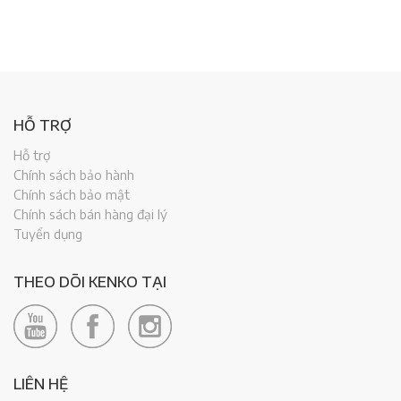
HỖ TRỢ
Hỗ trợ
Chính sách bảo hành
Chính sách bảo mật
Chính sách bán hàng đại lý
Tuyển dụng
THEO DÕI KENKO TẠI
LIÊN HỆ