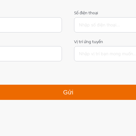
Số điện thoại
Vị trí ứng tuyển
Gửi