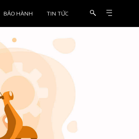
BẢO HÀNH
TIN TỨC