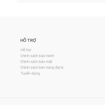
HỖ TRỢ
Hỗ trợ
Chính sách bảo hành
Chính sách bảo mật
Chính sách bán hàng đại lý
Tuyển dụng