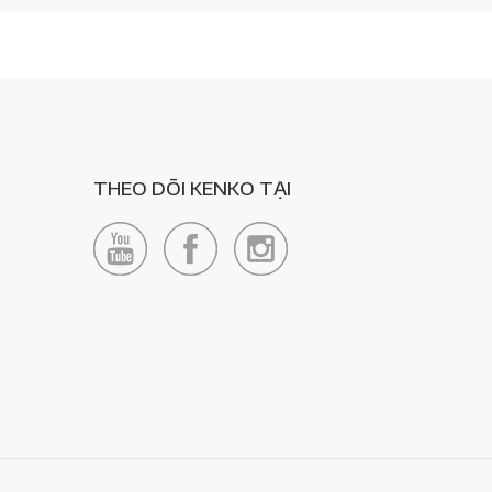
THEO DÕI KENKO TẠI