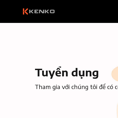
Tuyển dụng
Tham gia với chúng tôi để có c