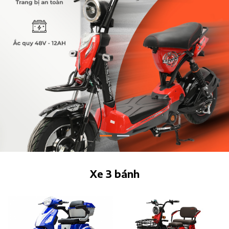
Xe 3 bánh