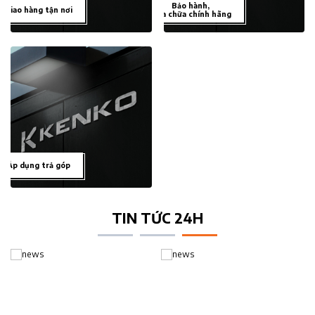
Bảo hành,
Giao hàng tận nơi
sửa chữa chính hãng
Áp dụng trả góp
TIN TỨC 24H