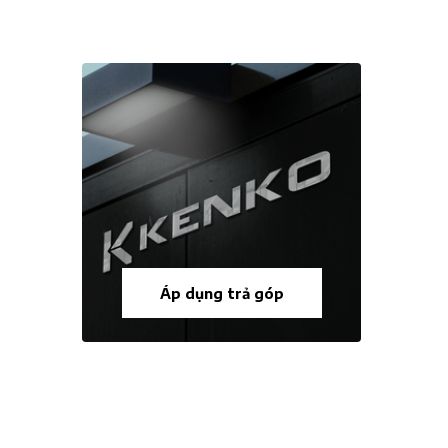
Áp dụng trả góp