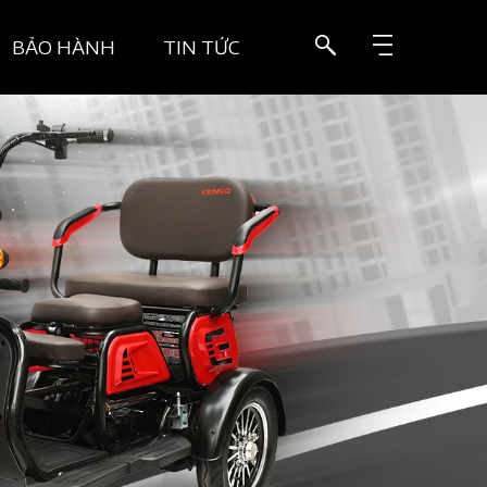
BẢO HÀNH
TIN TỨC