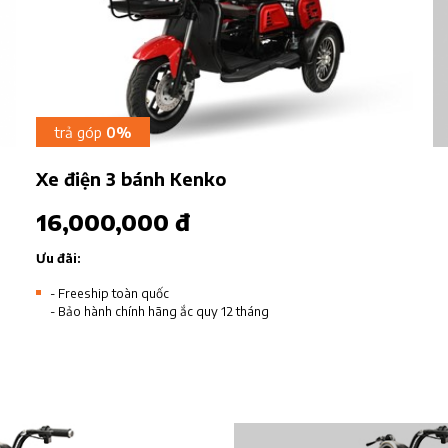
trả góp
0%
Xe điện 3 bánh Kenko
16,000,000 đ
Ưu đãi:
- Freeship toàn quốc
- Bảo hành chính hãng ắc quy 12 tháng