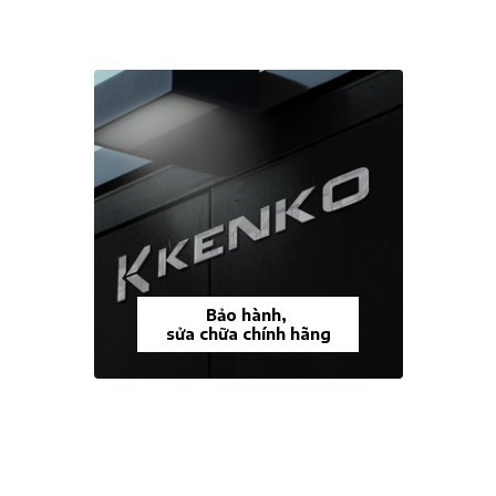
Bảo hành,
sửa chữa chính hãng