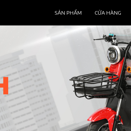
SẢN PHẨM
CỬA HÀNG