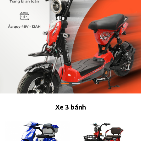
Xe 3 bánh