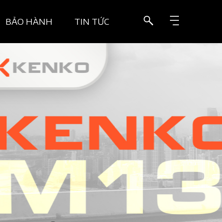
BẢO HÀNH
TIN TỨC