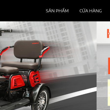
SẢN PHẨM
CỬA HÀNG