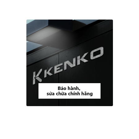
Bảo hành,
sửa chữa chính hãng