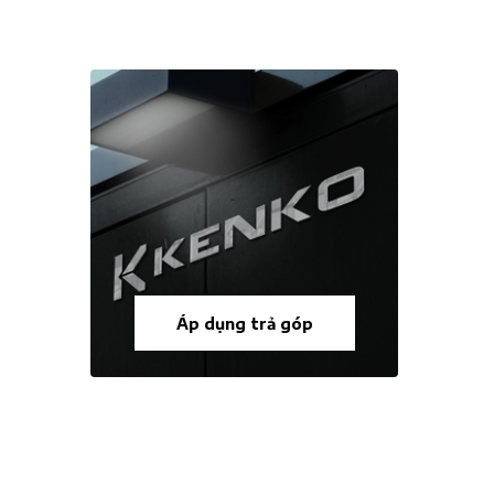
Áp dụng trả góp