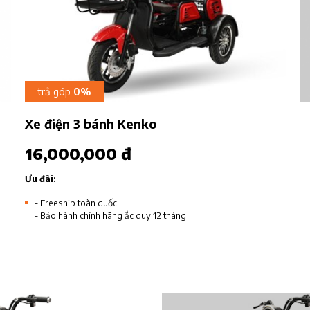
trả góp
0%
Xe điện 3 bánh Kenko
16,000,000 đ
Ưu đãi:
- Freeship toàn quốc
- Bảo hành chính hãng ắc quy 12 tháng