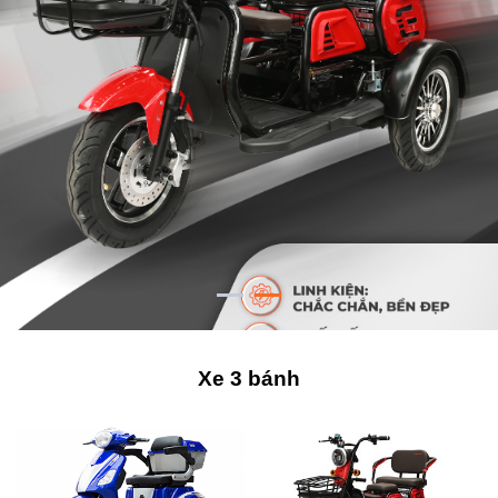
Xe 3 bánh