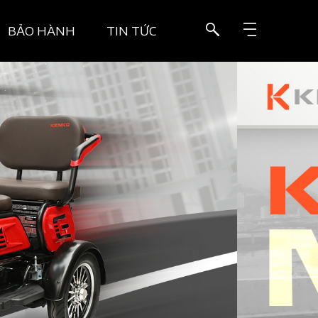
BẢO HÀNH
TIN TỨC