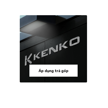
Áp dụng trả góp