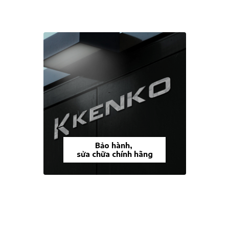
Bảo hành,
sửa chữa chính hãng