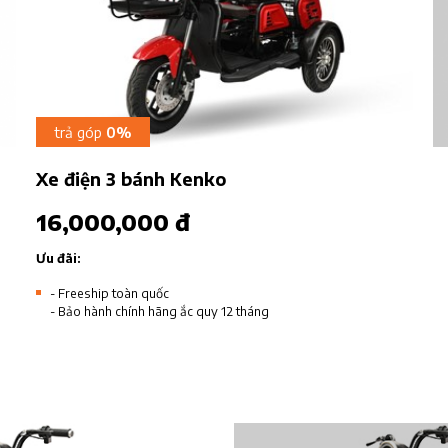
trả góp
0%
Xe điện 3 bánh Kenko
16,000,000 đ
Ưu đãi:
- Freeship toàn quốc
- Bảo hành chính hãng ắc quy 12 tháng