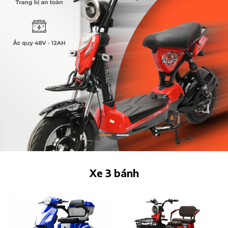
Xe 3 bánh