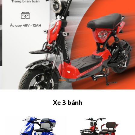
Xe 3 bánh