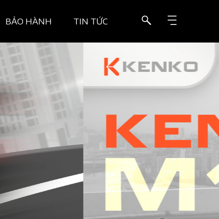
BẢO HÀNH
TIN TỨC