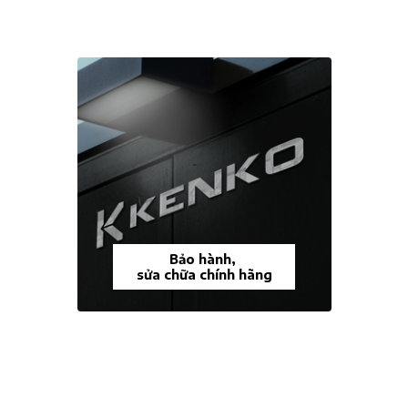
Bảo hành,
sửa chữa chính hãng