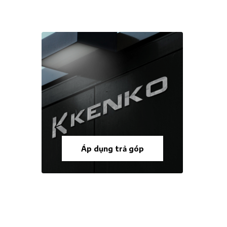
Áp dụng trả góp