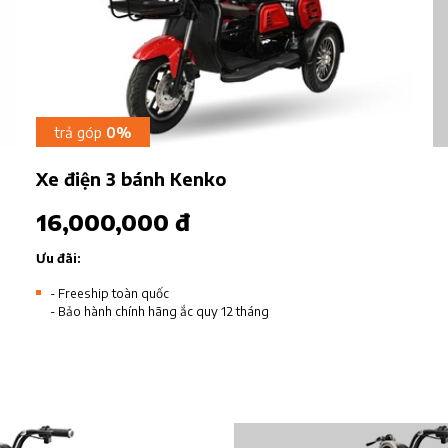
trả góp
0%
Xe điện 3 bánh Kenko
16,000,000 đ
Ưu đãi:
- Freeship toàn quốc
- Bảo hành chính hãng ắc quy 12 tháng