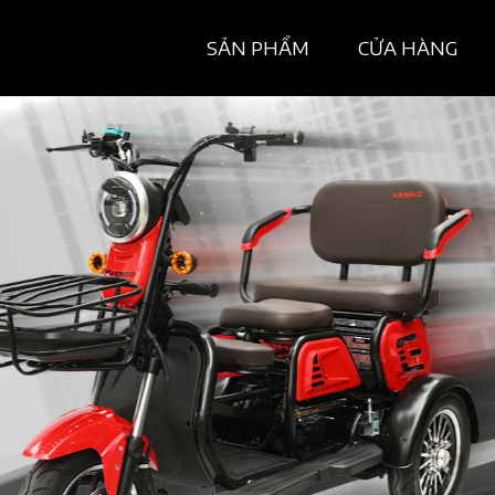
SẢN PHẨM
CỬA HÀNG