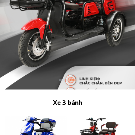
Xe 3 bánh