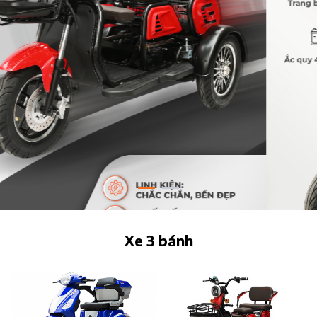
Xe 3 bánh