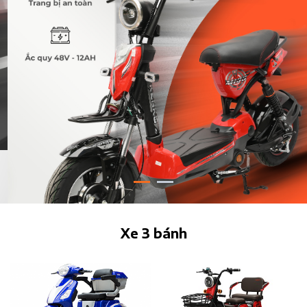
Xe 3 bánh