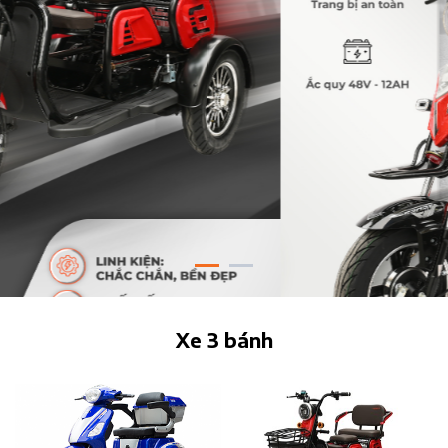
Xe 3 bánh