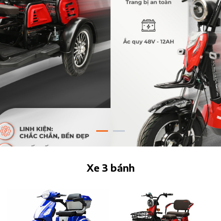
Xe 3 bánh