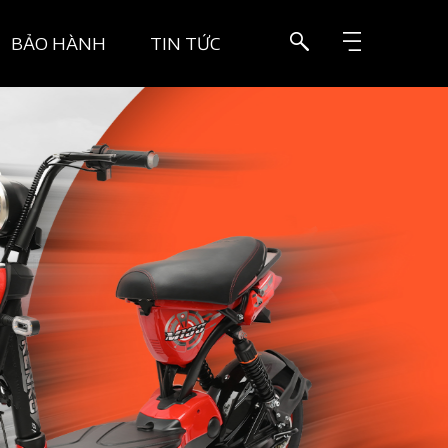
BẢO HÀNH
TIN TỨC