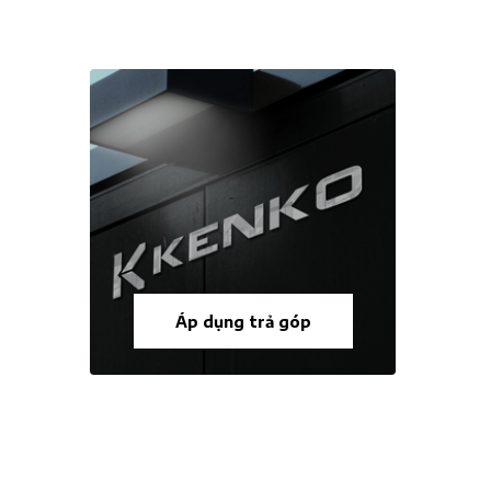
Áp dụng trả góp