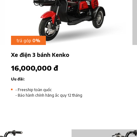
trả góp
0%
Xe điện 3 bánh Kenko
16,000,000 đ
Ưu đãi:
- Freeship toàn quốc
- Bảo hành chính hãng ắc quy 12 tháng