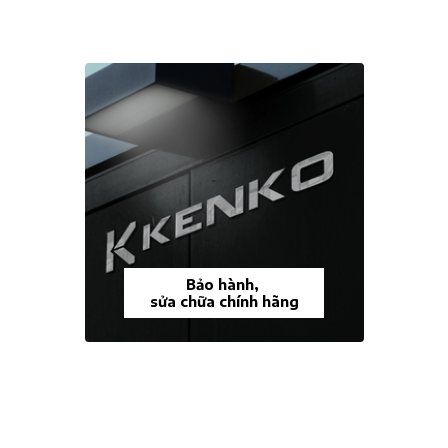
Bảo hành,
sửa chữa chính hãng