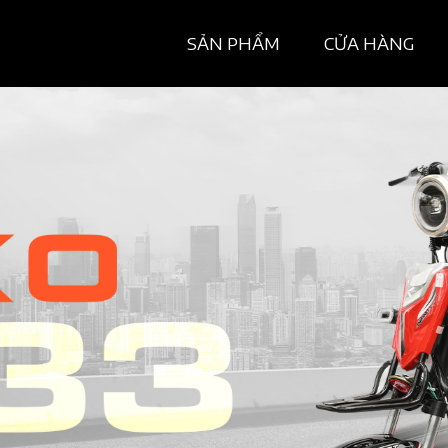
SẢN PHẨM
CỬA HÀNG