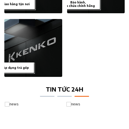
Bảo hành,
Giao hàng tận nơi
sửa chữa chính hãng
Áp dụng trả góp
TIN TỨC 24H