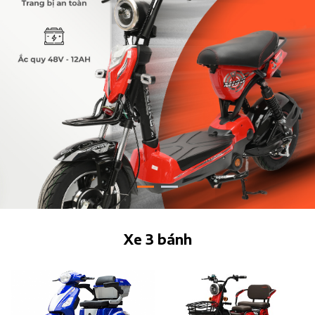
Xe 3 bánh