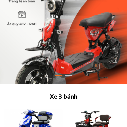
Xe 3 bánh