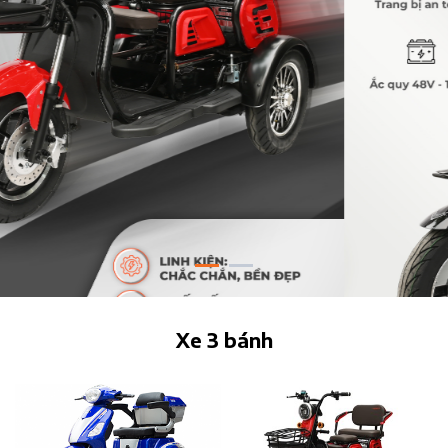
Xe 3 bánh