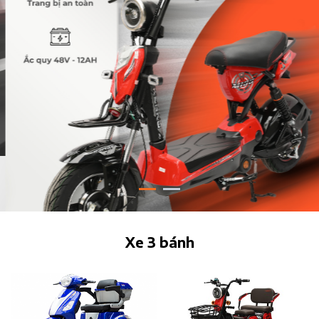
Xe 3 bánh