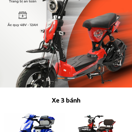
Xe 3 bánh