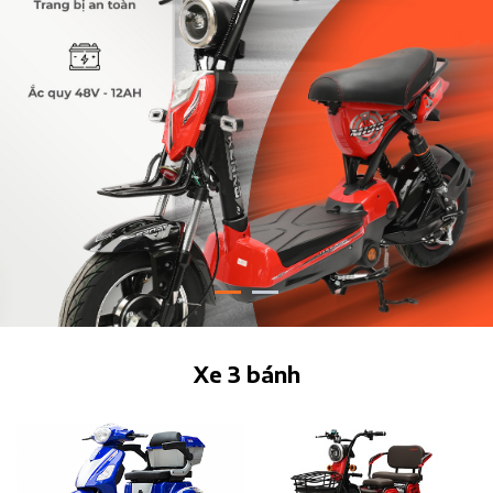
Xe 3 bánh