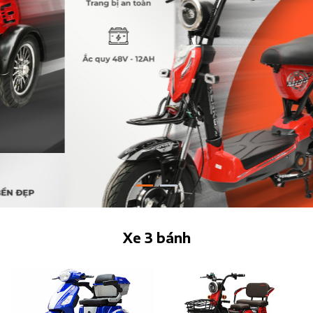
Xe 3 bánh