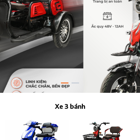
Xe 3 bánh