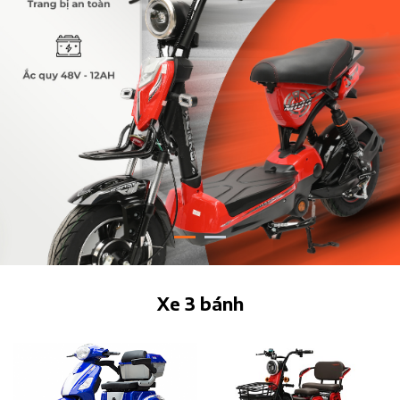
Xe 3 bánh