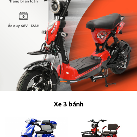
Xe 3 bánh