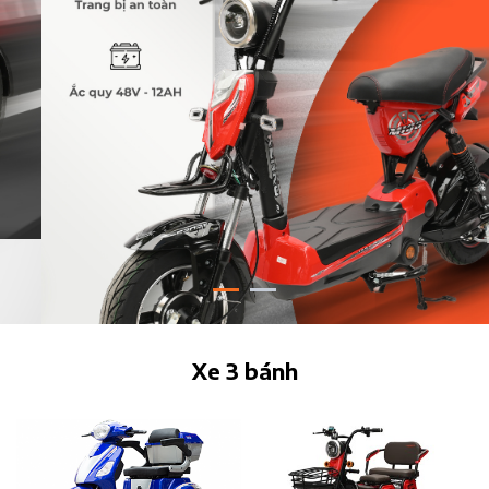
Xe 3 bánh