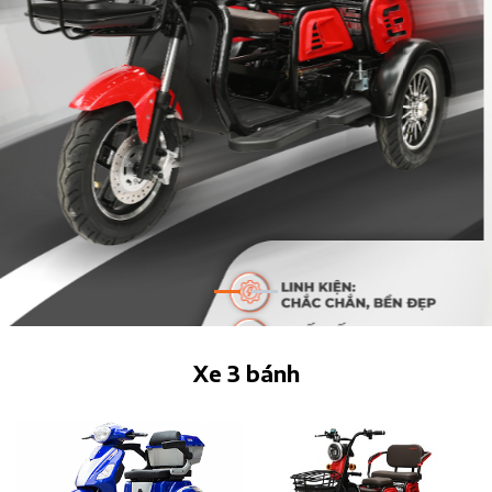
Xe 3 bánh