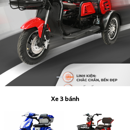
Xe 3 bánh