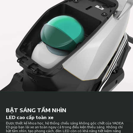
BẬT SÁNG TẦM NHÌN
LED cao cấp toàn xe
Được thiết kế khoa học, hệ thống chiếu sáng không góc chết của YADEA
E3 giúp bạn lái xe an toàn ngay cả trong điều kiện thiếu sáng. Không chỉ
bật tầm nhìn, tạo phong cách, đèn LED còn có khả năng tiết kiệm năng