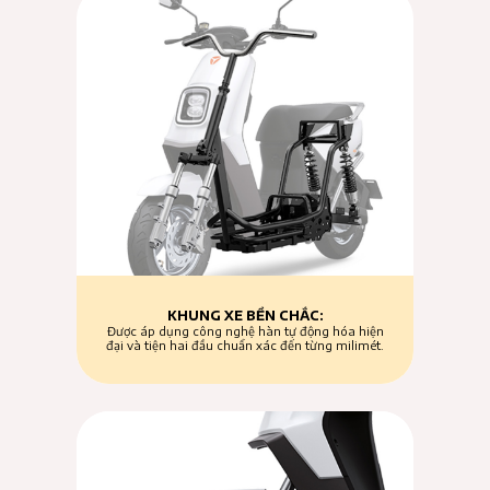
KHUNG XE BỀN CHẮC:
Được áp dụng công nghệ hàn tự động hóa hiện
đại và tiện hai đầu chuẩn xác đến từng milimét.