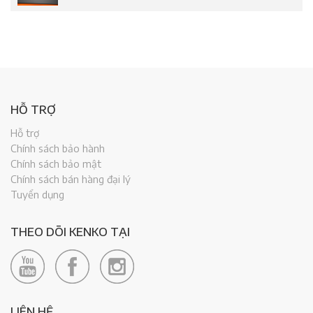
HỖ TRỢ
Hỗ trợ
Chính sách bảo hành
Chính sách bảo mật
Chính sách bán hàng đại lý
Tuyển dụng
THEO DÕI KENKO TẠI
LIÊN HỆ